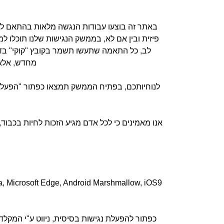
פיזית ובין אם לא, בממשק הנגישות שלנו תוכלו 
לב, כל התאמה שתעשו תשמר בקובץ "קוקי" בד
מחדש, אלא
לנוחיותכם, בפתיח הממשק תמצאו כפתור "הפעלת 
אנו מאמינים כי לכל אדם מגיע הזכות לחיות בכבוד
כפתור להפעלת נגישות בסיסית, ניווט ע"י המקלדת