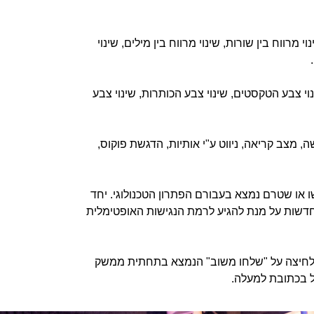
רווח בין שורות, שינוי מרווח בין מילים, שינוי
וי צבע הטקסטים, שינוי צבע הכותרות, שינוי צבע
 מצב קריאה, ניווט ע"י אותיות, הדגשת פוקוס,
או שטרם נמצא בעבורם הפתרון הטכנולוגי. יחד
 חדשות על מנת להגיע לרמת הנגישות האופטימלית
בלחיצה על "שלחו משוב" הנמצא בתחתית ממשק
יל בכתובת למעלה.